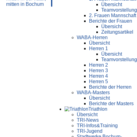
Übersicht
Teamvorstellung
2. Frauen Mannschaft
Berichte der Frauen
Übersicht
Zeitungsartikel
WABA-Herren
Übersicht
Herren 1
Übersicht
Teamvorstellung
Herren 2
Herren 3
Herren 4
Herren 5
Berichte der Herren
WABA-Masters
Übersicht
Berichte der Masters
Triathlon
Übersicht
TRI-News
TRI-Infos&Training
TRI-Jugend
Stadtwerke Bochum-