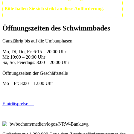
Bitte halten Sie sich strikt an diese Aufforderung.
Öffnungszeiten des Schwimmbades
Ganzjährig bis auf die Umbauphasen
Mo, Di, Do, Fr: 6:15 – 20:00 Uhr
Mi: 10:00 – 20:00 Uhr
Sa, So, Feiertags: 8:00 – 20:00 Uhr
Öffnungszeiten der Geschäftsstelle
Mo – Fr: 8:00 – 12:00 Uhr
Eintrittspreise …