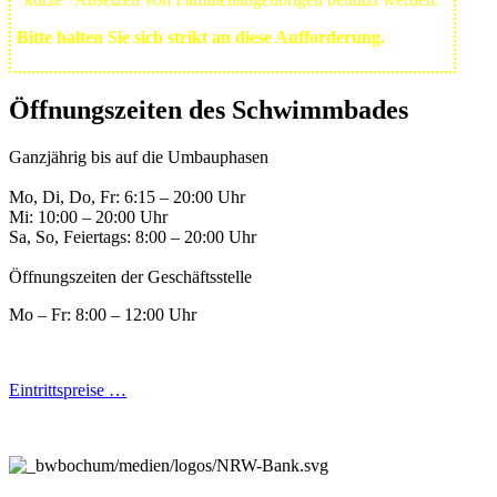
Bitte halten Sie sich strikt an diese Aufforderung.
Öffnungszeiten des Schwimmbades
Ganzjährig bis auf die Umbauphasen
Mo, Di, Do, Fr: 6:15 – 20:00 Uhr
Mi: 10:00 – 20:00 Uhr
Sa, So, Feiertags: 8:00 – 20:00 Uhr
Öffnungszeiten der Geschäftsstelle
Mo – Fr: 8:00 – 12:00 Uhr
Eintrittspreise …