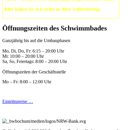
Bitte halten Sie sich strikt an diese Aufforderung.
Öffnungszeiten des Schwimmbades
Ganzjährig bis auf die Umbauphasen
Mo, Di, Do, Fr: 6:15 – 20:00 Uhr
Mi: 10:00 – 20:00 Uhr
Sa, So, Feiertags: 8:00 – 20:00 Uhr
Öffnungszeiten der Geschäftsstelle
Mo – Fr: 8:00 – 12:00 Uhr
Eintrittspreise …