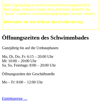
Der Eingang liegt in einem Landschafts­schutzgebiet bzw.
Park­anlage und der schmale Weg darf daher nicht für das
"kurze" Absetzen von Familienangehörigen benutzt werden.
Bitte halten Sie sich strikt an diese Aufforderung.
Öffnungszeiten des Schwimmbades
Ganzjährig bis auf die Umbauphasen
Mo, Di, Do, Fr: 6:15 – 20:00 Uhr
Mi: 10:00 – 20:00 Uhr
Sa, So, Feiertags: 8:00 – 20:00 Uhr
Öffnungszeiten der Geschäftsstelle
Mo – Fr: 8:00 – 12:00 Uhr
Eintrittspreise …