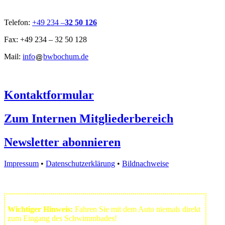
Telefon:
+49 234 –
32 50 126
Fax: +49 234 – 32 50 128
Mail:
info
bwbochum.de
Kontaktformular
Zum Internen Mitgliederbereich
Newsletter abonnieren
Impressum
•
Datenschutzerklärung
•
Bildnachweise
Wichtiger Hinweis:
Fahren Sie mit dem Auto niemals direkt
zum Eingang des Schwimmbades!