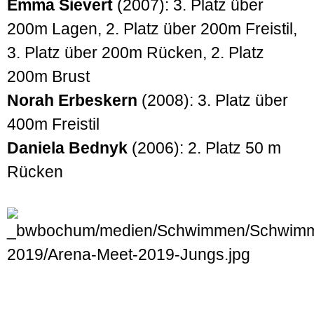
Emma Sievert
(2007): 3. Platz über
200m Lagen, 2. Platz über 200m Freistil,
3. Platz über 200m Rücken, 2. Platz
200m Brust
Norah Erbeskern
(2008): 3. Platz über
400m Freistil
Daniela Bednyk
(2006): 2. Platz 50 m
Rücken