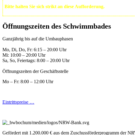
Bitte halten Sie sich strikt an diese Aufforderung.
Öffnungszeiten des Schwimmbades
Ganzjährig bis auf die Umbauphasen
Mo, Di, Do, Fr: 6:15 – 20:00 Uhr
Mi: 10:00 – 20:00 Uhr
Sa, So, Feiertags: 8:00 – 20:00 Uhr
Öffnungszeiten der Geschäftsstelle
Mo – Fr: 8:00 – 12:00 Uhr
Eintrittspreise …
Gefördert mit 1.200.000 € aus dem Zuschussförderprogramm der NR