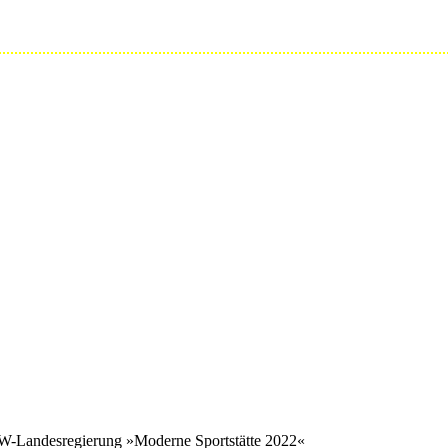
W-Landesregierung »Moderne Sportstätte 2022«