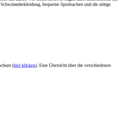
ch Schwimmbekleidung, bequeme Sportsachen und die nötige
ochum (
hier klicken
). Eine Übersicht über die verschiedenen