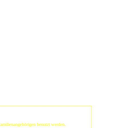
 Familienangehörigen benutzt werden.