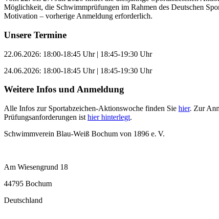
Möglichkeit, die Schwimmprüfungen im Rahmen des Deutschen Sporta
Motivation – vorherige Anmeldung erforderlich.
Unsere Termine
22.06.2026: 18:00-18:45 Uhr | 18:45-19:30 Uhr
24.06.2026: 18:00-18:45 Uhr | 18:45-19:30 Uhr
Weitere Infos und Anmeldung
Alle Infos zur Sportabzeichen-Aktionswoche finden Sie
hier
. Zur An
Prüfungsanforderungen ist
hier hinterlegt
.
Schwimmverein Blau-Weiß Bochum von 1896 e. V.
Am Wiesengrund 18
44795 Bochum
Deutschland