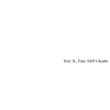
Text: JL, Foto: SWF1-Kader