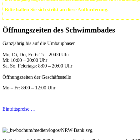
Bitte halten Sie sich strikt an diese Aufforderung.
Öffnungszeiten des Schwimmbades
Ganzjährig bis auf die Umbauphasen
Mo, Di, Do, Fr: 6:15 – 20:00 Uhr
Mi: 10:00 – 20:00 Uhr
Sa, So, Feiertags: 8:00 – 20:00 Uhr
Öffnungszeiten der Geschäftsstelle
Mo – Fr: 8:00 – 12:00 Uhr
Eintrittspreise …