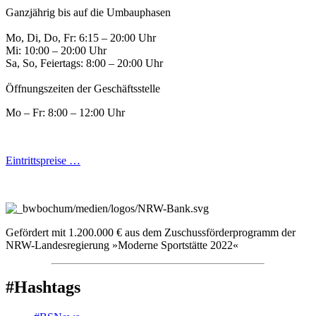
Ganzjährig bis auf die Umbauphasen
Mo, Di, Do, Fr: 6:15 – 20:00 Uhr
Mi: 10:00 – 20:00 Uhr
Sa, So, Feiertags: 8:00 – 20:00 Uhr
Öffnungszeiten der Geschäftsstelle
Mo – Fr: 8:00 – 12:00 Uhr
Eintrittspreise …
Gefördert mit 1.200.000 € aus dem Zuschussförderprogramm der
NRW-Landesregierung »Moderne Sportstätte 2022«
#Hashtags