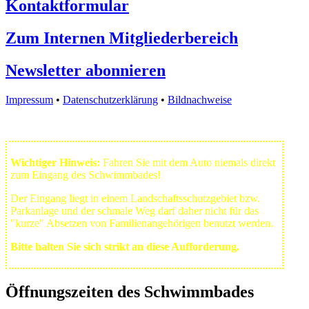
Kontaktformular
Zum Internen Mitgliederbereich
Newsletter abonnieren
Impressum
•
Datenschutzerklärung
•
Bildnachweise
Wichtiger Hinweis:
Fahren Sie mit dem Auto niemals direkt
zum Eingang des Schwimmbades!
Der Eingang liegt in einem Landschafts­schutzgebiet bzw.
Park­anlage und der schmale Weg darf daher nicht für das
"kurze" Absetzen von Familienangehörigen benutzt werden.
Bitte halten Sie sich strikt an diese Aufforderung.
Öffnungszeiten des Schwimmbades