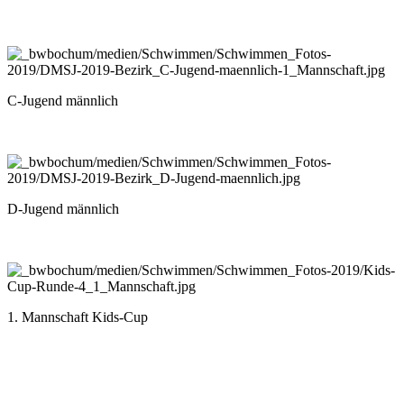
C-Jugend männlich
D-Jugend männlich
1. Mannschaft Kids-Cup