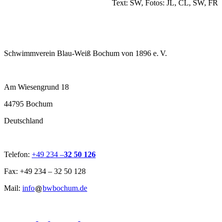
Text: SW, Fotos: JL, CL, SW, FR
Schwimmverein Blau-Weiß Bochum von 1896 e. V.
Am Wiesengrund 18
44795 Bochum
Deutschland
Telefon:
+49 234 –
32 50 126
Fax: +49 234 – 32 50 128
Mail:
info
bwbochum.de