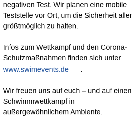
negativen Test. Wir planen eine mobile
Teststelle vor Ort, um die Sicherheit aller
größtmöglich zu halten.
Infos zum Wettkampf und den Corona-
Schutzmaßnahmen finden sich unter
www.swimevents.de
.
Wir freuen uns auf euch – und auf einen
Schwimmwettkampf in
außergewöhnlichem Ambiente.