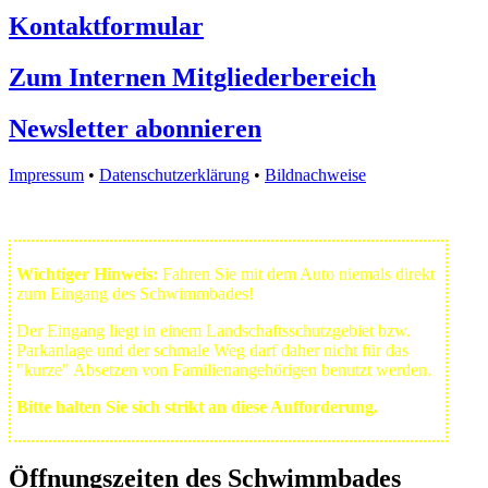
Kontaktformular
Zum Internen Mitgliederbereich
Newsletter abonnieren
Impressum
•
Datenschutzerklärung
•
Bildnachweise
Wichtiger Hinweis:
Fahren Sie mit dem Auto niemals direkt
zum Eingang des Schwimmbades!
Der Eingang liegt in einem Landschafts­schutzgebiet bzw.
Park­anlage und der schmale Weg darf daher nicht für das
"kurze" Absetzen von Familienangehörigen benutzt werden.
Bitte halten Sie sich strikt an diese Aufforderung.
Öffnungszeiten des Schwimmbades