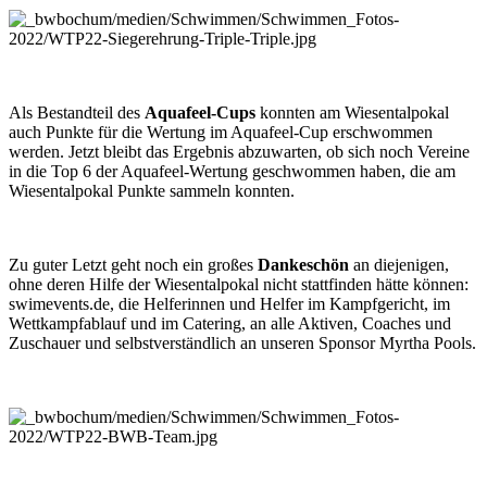
Als Bestandteil des
Aquafeel-Cups
konnten am Wiesentalpokal
auch Punkte für die Wertung im Aquafeel-Cup erschwommen
werden. Jetzt bleibt das Ergebnis abzuwarten, ob sich noch Vereine
in die Top 6 der Aquafeel-Wertung geschwommen haben, die am
Wiesentalpokal Punkte sammeln konnten.
Zu guter Letzt geht noch ein großes
Dankeschön
an diejenigen,
ohne deren Hilfe der Wiesentalpokal nicht stattfinden hätte können:
swimevents.de, die Helferinnen und Helfer im Kampfgericht, im
Wettkampfablauf und im Catering, an alle Aktiven, Coaches und
Zuschauer und selbstverständlich an unseren Sponsor Myrtha Pools.