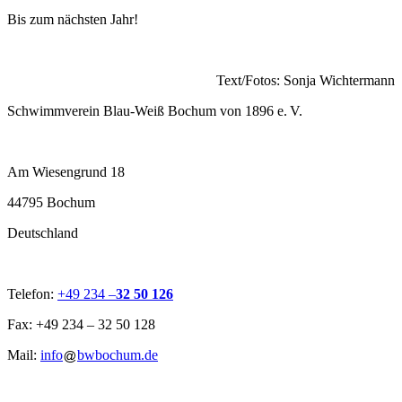
Bis zum nächsten Jahr!
Text/Fotos: Sonja Wichtermann
Schwimmverein Blau-Weiß Bochum von 1896 e. V.
Am Wiesengrund 18
44795 Bochum
Deutschland
Telefon:
+49 234 –
32 50 126
Fax: +49 234 – 32 50 128
Mail:
info
bwbochum.de