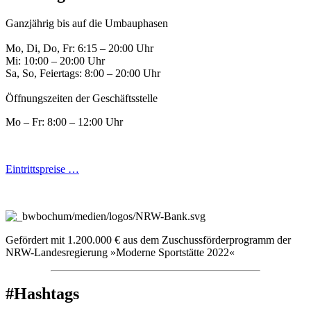
Ganzjährig bis auf die Umbauphasen
Mo, Di, Do, Fr: 6:15 – 20:00 Uhr
Mi: 10:00 – 20:00 Uhr
Sa, So, Feiertags: 8:00 – 20:00 Uhr
Öffnungszeiten der Geschäftsstelle
Mo – Fr: 8:00 – 12:00 Uhr
Eintrittspreise …
Gefördert mit 1.200.000 € aus dem Zuschussförderprogramm der
NRW-Landesregierung »Moderne Sportstätte 2022«
#Hashtags