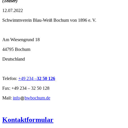
(Teaser)
12.07.2022
Schwimmverein Blau-Weiß Bochum von 1896 e. V.
Am Wiesengrund 18
44795 Bochum
Deutschland
Telefon:
+49 234 –
32 50 126
Fax: +49 234 – 32 50 128
Mail:
info
bwbochum.de
Kontaktformular