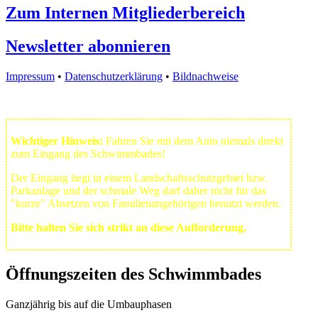
Zum Internen Mitgliederbereich
Newsletter abonnieren
Impressum
•
Datenschutzerklärung
•
Bildnachweise
Wichtiger Hinweis:
Fahren Sie mit dem Auto niemals direkt
zum Eingang des Schwimmbades!
Der Eingang liegt in einem Landschafts­schutzgebiet bzw.
Park­anlage und der schmale Weg darf daher nicht für das
"kurze" Absetzen von Familienangehörigen benutzt werden.
Bitte halten Sie sich strikt an diese Aufforderung.
Öffnungszeiten des Schwimmbades
Ganzjährig bis auf die Umbauphasen