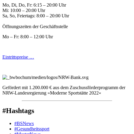
Mo, Di, Do, Fr: 6:15 – 20:00 Uhr
Mi: 10:00 – 20:00 Uhr
Sa, So, Feiertags: 8:00 – 20:00 Uhr
Öffnungszeiten der Geschäftsstelle
Mo – Fr: 8:00 – 12:00 Uhr
Eintrittspreise …
Gefördert mit 1.200.000 € aus dem Zuschussförderprogramm der
NRW-Landesregierung »Moderne Sportstätte 2022«
#Hashtags
#BSNews
#Gesundheitssport