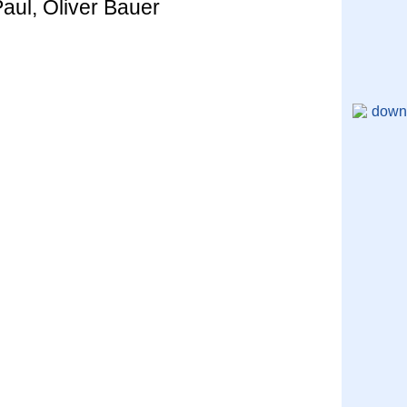
Paul, Oliver Bauer