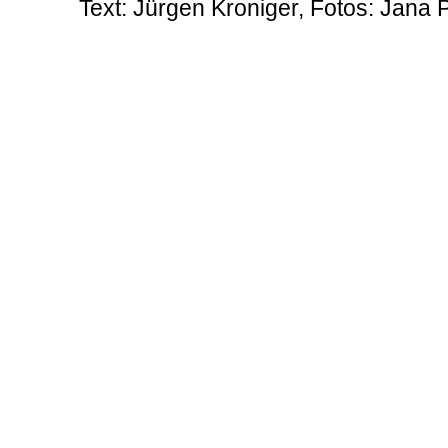
Text: Jürgen Kroniger, Fotos: Jana 