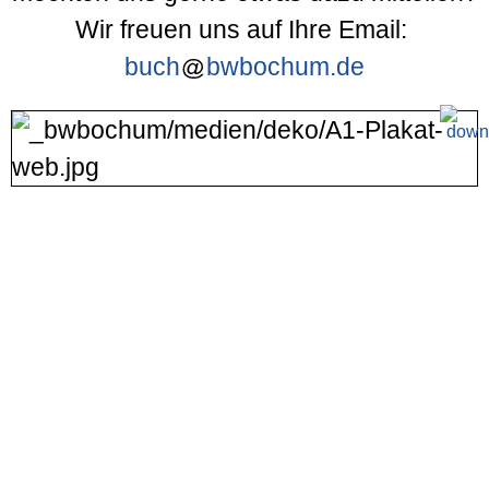
Wir freuen uns auf Ihre Email:
buch
bwbochum.de