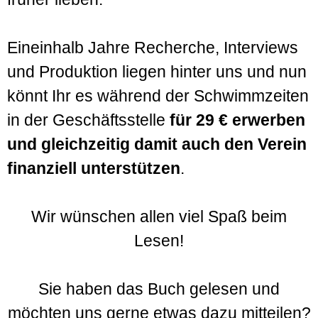
Eineinhalb Jahre Recherche, Interviews
und Produktion liegen hinter uns und nun
könnt Ihr es während der Schwimmzeiten
in der Geschäftsstelle
für 29 € erwerben
und gleichzeitig damit auch den Verein
finanziell unterstützen
.
Wir wünschen allen viel Spaß beim
Lesen!
Sie haben das Buch gelesen und
möchten uns gerne etwas dazu mitteilen?