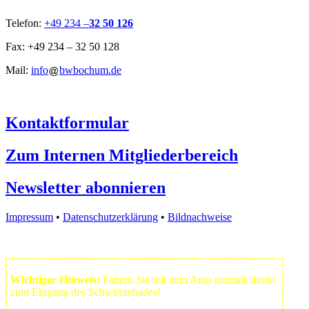
Telefon:
+49 234 –
32 50 126
Fax: +49 234 – 32 50 128
Mail:
info
bwbochum.de
Kontaktformular
Zum Internen Mitgliederbereich
Newsletter abonnieren
Impressum
•
Datenschutzerklärung
•
Bildnachweise
Wichtiger Hinweis:
Fahren Sie mit dem Auto niemals direkt
zum Eingang des Schwimmbades!