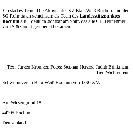
Ein starkes Team: Die Aktiven des SV Blau-Weiß Bochum und der
SG Ruhr traten gemeinsam als Team des
Landesstützpunktes
Bochum
auf – deutlich sichtbar am Shirt, das alle CIJ-Teilnehmer
vom Stützpunkt geschenkt bekamen…
Text: Jürgen Kroniger, Fotos: Stephan Herzog, Judith Brinkmann,
Ben Wichtermann
Schwimmverein Blau-Weiß Bochum von 1896 e. V.
Am Wiesengrund 18
44795 Bochum
Deutschland