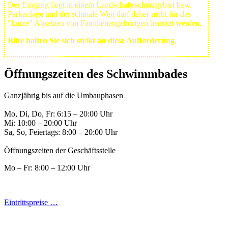
Der Eingang liegt in einem Landschafts­schutzgebiet bzw.
Park­anlage und der schmale Weg darf daher nicht für das
"kurze" Absetzen von Familienangehörigen benutzt werden.
Bitte halten Sie sich strikt an diese Aufforderung.
Öffnungszeiten des Schwimmbades
Ganzjährig bis auf die Umbauphasen
Mo, Di, Do, Fr: 6:15 – 20:00 Uhr
Mi: 10:00 – 20:00 Uhr
Sa, So, Feiertags: 8:00 – 20:00 Uhr
Öffnungszeiten der Geschäftsstelle
Mo – Fr: 8:00 – 12:00 Uhr
Eintrittspreise …