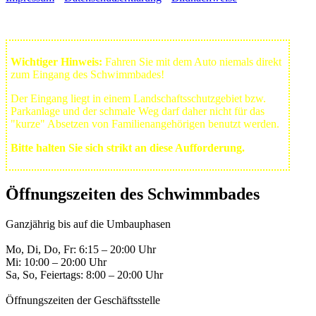
Wichtiger Hinweis:
Fahren Sie mit dem Auto niemals direkt
zum Eingang des Schwimmbades!
Der Eingang liegt in einem Landschafts­schutzgebiet bzw.
Park­anlage und der schmale Weg darf daher nicht für das
"kurze" Absetzen von Familienangehörigen benutzt werden.
Bitte halten Sie sich strikt an diese Aufforderung.
Öffnungszeiten des Schwimmbades
Ganzjährig bis auf die Umbauphasen
Mo, Di, Do, Fr: 6:15 – 20:00 Uhr
Mi: 10:00 – 20:00 Uhr
Sa, So, Feiertags: 8:00 – 20:00 Uhr
Öffnungszeiten der Geschäftsstelle