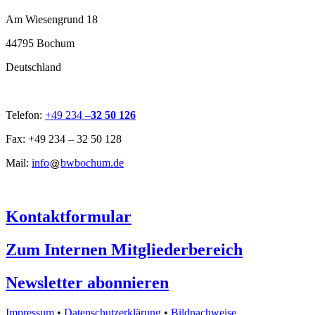
Am Wiesengrund 18
44795 Bochum
Deutschland
Telefon:
+49 234 –
32 50 126
Fax: +49 234 – 32 50 128
Mail:
info
bwbochum.de
Kontaktformular
Zum Internen Mitgliederbereich
Newsletter abonnieren
Impressum
•
Datenschutzerklärung
•
Bildnachweise