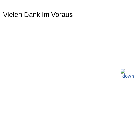
Vielen Dank im Voraus.