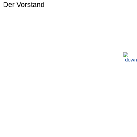
Der Vorstand