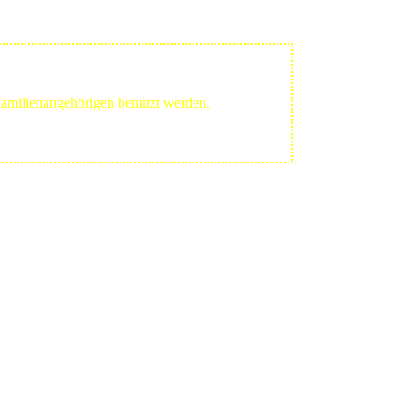
 Familienangehörigen benutzt werden.