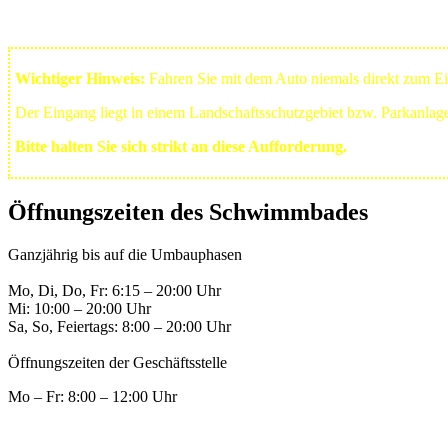
Wichtiger Hinweis:
Fahren Sie mit dem Auto niemals direkt zum 
Der Eingang liegt in einem Landschafts­schutzgebiet bzw. Park­anla
Bitte halten Sie sich strikt an diese Aufforderung.
Öffnungszeiten des Schwimmbades
Ganzjährig bis auf die Umbauphasen
Mo, Di, Do, Fr: 6:15 – 20:00 Uhr
Mi: 10:00 – 20:00 Uhr
Sa, So, Feiertags: 8:00 – 20:00 Uhr
Öffnungszeiten der Geschäftsstelle
Mo – Fr: 8:00 – 12:00 Uhr