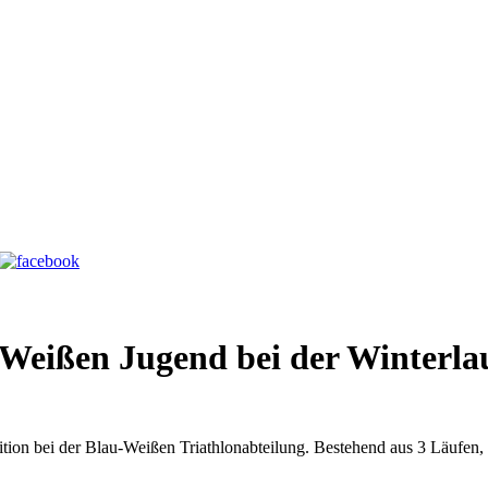
-Weißen Jugend bei der Winterla
dition bei der Blau-Weißen Triathlonabteilung. Bestehend aus 3 Läufen,