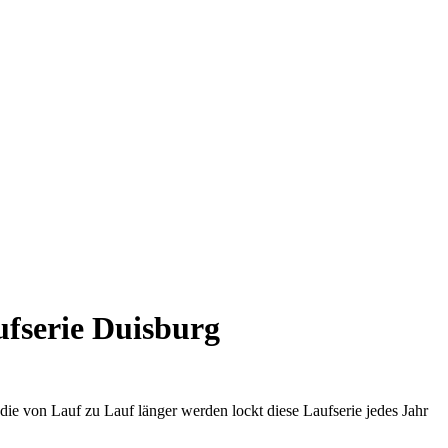
ufserie Duisburg
 die von Lauf zu Lauf länger werden lockt diese Laufserie jedes Jahr