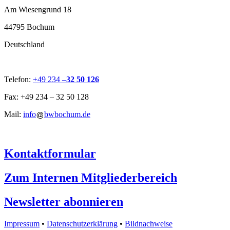
Am Wiesengrund 18
44795 Bochum
Deutschland
Telefon:
+49 234 –
32 50 126
Fax: +49 234 – 32 50 128
Mail:
info
bwbochum.de
Kontaktformular
Zum Internen Mitgliederbereich
Newsletter abonnieren
Impressum
•
Datenschutzerklärung
•
Bildnachweise