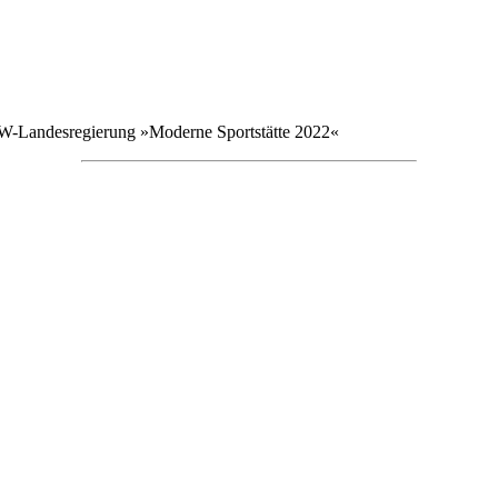
W-Landesregierung »Moderne Sportstätte 2022«