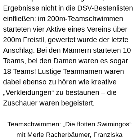
Ergebnisse nicht in die DSV-Bestenlisten
einfließen: im 200m-Teamschwimmen
starteten vier Aktive eines Vereins über
200m Freistil, gewertet wurde der letzte
Anschlag. Bei den Männern starteten 10
Teams, bei den Damen waren es sogar
18 Teams! Lustige Teamnamen waren
dabei ebenso zu hören wie kreative
„Verkleidungen“ zu bestaunen – die
Zuschauer waren begeistert.
Teamschwimmen: „Die flotten Swimingos“
mit Merle Racherbäumer, Franziska