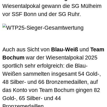
Wiesentalpokal gewann die SG Mülheim
vor SSF Bonn und der SG Ruhr.
Auch aus Sicht von
Blau-Weiß
und
Team
Bochum
war der Wiesentalpokal 2025
sportlich sehr erfolgreich: die Blau-
Weißen sammelten insgesamt 54 Gold-,
48 Silber- und 66 Bronzemedaillen, auf
das Konto von Team Bochum gingen 82
Gold-, 65 Silber- und 44
Bronzemedaillen.