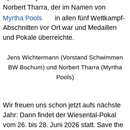
Norbert Tharra, der im Namen von
Myrtha Pools
in allen fünf Wettkampf-
Abschnitten vor Ort war und Medaillen
und Pokale überreichte.
Jens Wichtermann (Vorstand Schwimmen
BW Bochum) und Norbert Tharra (Myrtha
Pools)
Wir freuen uns schon jetzt aufs nächste
Jahr: Dann findet der Wiesental-Pokal
vom 26. bis 28. Juni 2026 statt. Save the