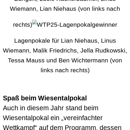
Wiemann, Lian Niehaus (von links nach
rechts)
Lagenpokale für Lian Niehaus, Linus
Wiemann, Malik Friedrichs, Jella Rudkowski,
Tessa Mauss und Ben Wichtermann (von
links nach rechts)
Spaß beim Wiesentalpokal
Auch in diesem Jahr stand beim
Wiesentalpokal ein „vereinfachter
Wettkampf“ auf dem Programm, dessen