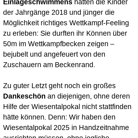
Einlageschwimmens
hatten die Kinder
der Jahrgänge 2018 und jünger die
Möglichkeit richtiges Wettkampf-Feeling
zu erleben: Sie durften ihr Können über
50m im Wettkampfbecken zeigen –
bejubelt und angefeuert von den
Zuschauern am Beckenrand.
Zu guter Letzt geht noch ein großes
Dankeschön
an diejenigen, ohne deren
Hilfe der Wiesentalpokal nicht stattfinden
hätte können. Denn: Wir haben den
Wiesentalpokal 2025 in Handzeitnahme