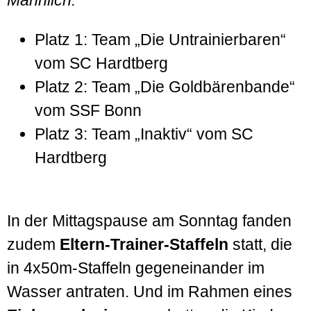
Platz 1: Team „Die Untrainierbaren“
vom SC Hardtberg
Platz 2: Team „Die Goldbärenbande“
vom SSF Bonn
Platz 3: Team „Inaktiv“ vom SC
Hardtberg
In der Mittagspause am Sonntag fanden
zudem
Eltern-Trainer-Staffeln
statt, die
in 4x50m-Staffeln gegeneinander im
Wasser antraten. Und im Rahmen eines