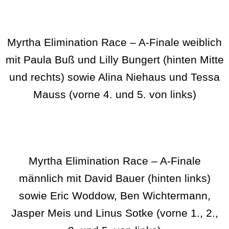
Myrtha Elimination Race – A-Finale weiblich
mit Paula Buß und Lilly Bungert (hinten Mitte
und rechts) sowie Alina Niehaus und Tessa
Mauss (vorne 4. und 5. von links)
Myrtha Elimination Race – A-Finale
männlich mit David Bauer (hinten links)
sowie Eric Woddow, Ben Wichtermann,
Jasper Meis und Linus Sotke (vorne 1., 2.,