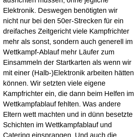
ausrichten müssen, ohne jegliche
Elektronik. Deswegen benötigten wir
nicht nur bei den 50er-Strecken für ein
dreifaches Zeitgericht viele Kampfrichter
mehr als sonst, sondern auch generell im
Wettkampf-Ablauf mehr Läufer zum
Einsammeln der Startkarten als wenn wir
mit einer (Halb-)Elektronik arbeiten hätten
können. Wir setzten viele eigene
Kampfrichter ein, die dann beim Helfen im
Wettkampfablauf fehlten. Was andere
Eltern wett machten und in dünn besetzte
Schichten im Wettkampfablauf und
Catering einsprangen. Und auch die