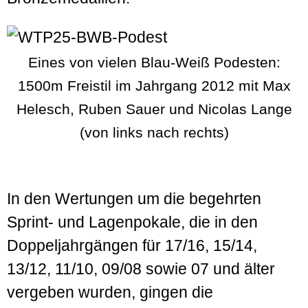
Eines von vielen Blau-Weiß Podesten:
1500m Freistil im Jahrgang 2012 mit Max
Helesch, Ruben Sauer und Nicolas Lange
(von links nach rechts)
In den Wertungen um die begehrten
Sprint- und Lagenpokale, die in den
Doppeljahrgängen für 17/16, 15/14,
13/12, 11/10, 09/08 sowie 07 und älter
vergeben wurden, gingen die