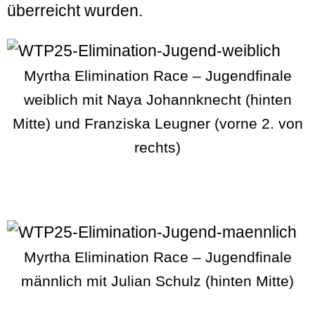
überreicht wurden.
Myrtha Elimination Race – Jugendfinale
weiblich mit Naya Johannknecht (hinten
Mitte) und Franziska Leugner (vorne 2. von
rechts)
Myrtha Elimination Race – Jugendfinale
männlich mit Julian Schulz (hinten Mitte)