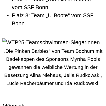
vom SSF Bonn
Platz 3: Team „U-Boote“ vom SSF
Bonn
„Die Pinken Barbies“ von Team Bochum mit
Badekappen des Sponsorts Myrtha Pools
gewannen die weibliche Wertung in der
Besetzung Alina Niehaus, Jella Rudkowski,
Lucie Racherbäumer und Ida Rudkowski
Männlich: