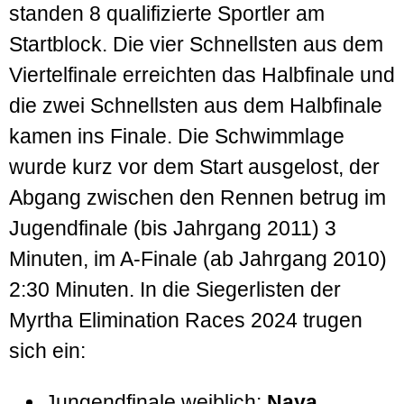
standen 8 qualifizierte Sportler am
Startblock. Die vier Schnellsten aus dem
Viertelfinale erreichten das Halbfinale und
die zwei Schnellsten aus dem Halbfinale
kamen ins Finale. Die Schwimmlage
wurde kurz vor dem Start ausgelost, der
Abgang zwischen den Rennen betrug im
Jugendfinale (bis Jahrgang 2011) 3
Minuten, im A-Finale (ab Jahrgang 2010)
2:30 Minuten. In die Siegerlisten der
Myrtha Elimination Races 2024 trugen
sich ein:
Jungendfinale weiblich:
Naya