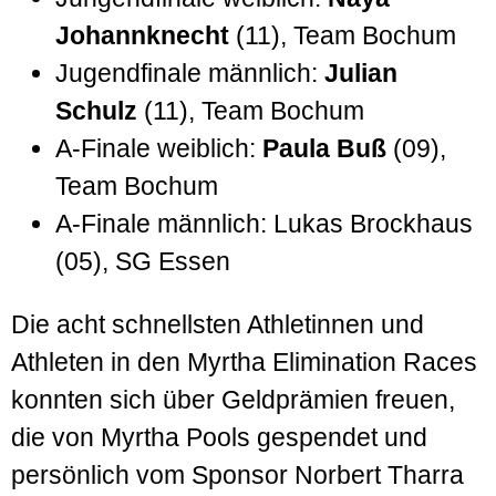
Johannknecht
(11), Team Bochum
Jugendfinale männlich:
Julian
Schulz
(11), Team Bochum
A-Finale weiblich:
Paula Buß
(09),
Team Bochum
A-Finale männlich: Lukas Brockhaus
(05), SG Essen
Die acht schnellsten Athletinnen und
Athleten in den Myrtha Elimination Races
konnten sich über Geldprämien freuen,
die von Myrtha Pools gespendet und
persönlich vom Sponsor Norbert Tharra