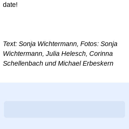
date!
Text: Sonja Wichtermann, Fotos: Sonja
Wichtermann, Julia Helesch, Corinna
Schellenbach und Michael Erbeskern