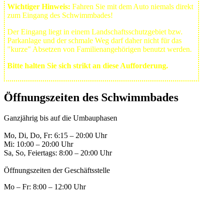
Wichtiger Hinweis:
Fahren Sie mit dem Auto niemals direkt
zum Eingang des Schwimmbades!
Der Eingang liegt in einem Landschafts­schutzgebiet bzw.
Park­anlage und der schmale Weg darf daher nicht für das
"kurze" Absetzen von Familienangehörigen benutzt werden.
Bitte halten Sie sich strikt an diese Aufforderung.
Öffnungszeiten des Schwimmbades
Ganzjährig bis auf die Umbauphasen
Mo, Di, Do, Fr: 6:15 – 20:00 Uhr
Mi: 10:00 – 20:00 Uhr
Sa, So, Feiertags: 8:00 – 20:00 Uhr
Öffnungszeiten der Geschäftsstelle
Mo – Fr: 8:00 – 12:00 Uhr