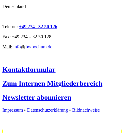
Deutschland
Telefon:
+49 234 –
32 50 126
Fax: +49 234 – 32 50 128
Mail:
info
bwbochum.de
Kontaktformular
Zum Internen Mitgliederbereich
Newsletter abonnieren
Impressum
•
Datenschutzerklärung
•
Bildnachweise