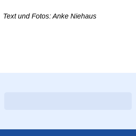
Text und Fotos: Anke Niehaus