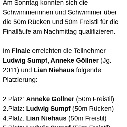
Am Sonntag konnten sich die
Schwimmerinnen und Schwimmer über
die 50m Rücken und 50m Freistil für die
Finalläufe am Nachmittag qualifizieren.
Im
Finale
erreichten die Teilnehmer
Ludwig Sumpf, Anneke Göllner
(Jg.
2011) und
Lian Niehaus
folgende
Platzierung:
2.Platz:
Anneke Göllner
(50m Freistil)
2.Platz:
Ludwig Sumpf
(50m Rücken)
4.Platz:
Lian Niehaus
(50m Freistil)