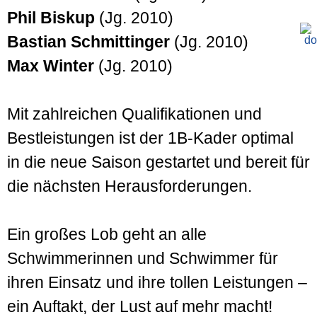
Phil Biskup
(Jg. 2010)
Bastian Schmittinger
(Jg. 2010)
Max Winter
(Jg. 2010)
Mit zahlreichen Qualifikationen und
Bestleistungen ist der 1B-Kader optimal
in die neue Saison gestartet und bereit für
die nächsten Herausforderungen.
Ein großes Lob geht an alle
Schwimmerinnen und Schwimmer für
ihren Einsatz und ihre tollen Leistungen –
ein Auftakt, der Lust auf mehr macht!