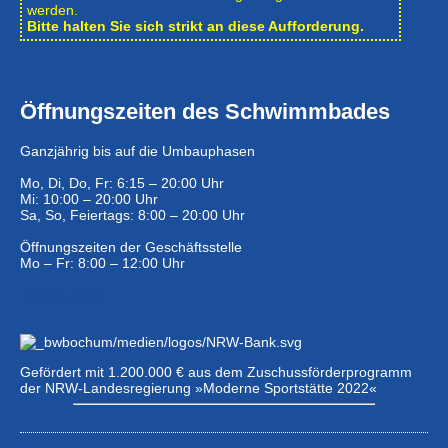
werden.
Bitte halten Sie sich strikt an diese Aufforderung.
Öffnungszeiten des Schwimmbades
Ganzjährig bis auf die Umbauphasen
Mo, Di, Do, Fr: 6:15 – 20:00 Uhr
Mi: 10:00 – 20:00 Uhr
Sa, So, Feiertags: 8:00 – 20:00 Uhr
Öffnungszeiten der Geschäftsstelle
Mo – Fr: 8:00 – 12:00 Uhr
Eintrittspreise …
Gefördert mit 1.200.000 € aus dem Zuschussförderprogramm
der NRW-Landesregierung »Moderne Sportstätte 2022«