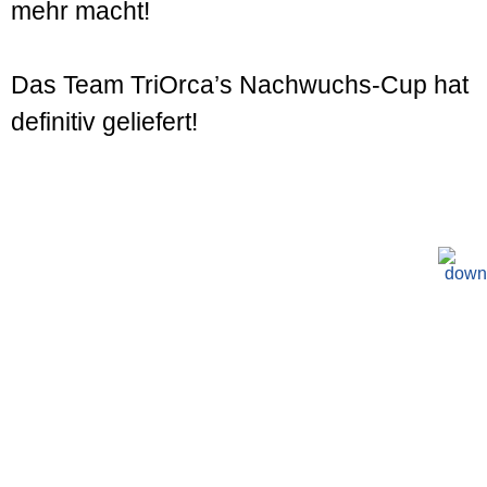
mehr macht!
Das Team TriOrca’s Nachwuchs-Cup hat
definitiv geliefert!