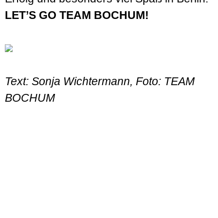
LET’S GO TEAM BOCHUM!
Text: Sonja Wichtermann, Foto: TEAM
BOCHUM