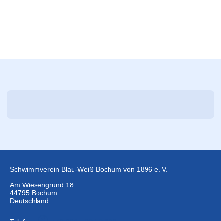
Schwimmverein Blau-Weiß Bochum von 1896 e. V.
Am Wiesengrund 18
44795 Bochum
Deutschland