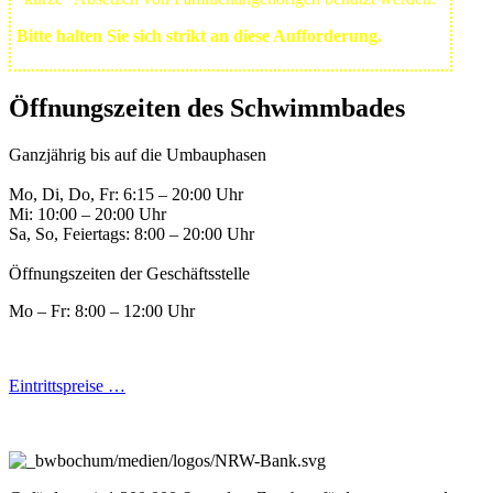
Bitte halten Sie sich strikt an diese Aufforderung.
Öffnungszeiten des Schwimmbades
Ganzjährig bis auf die Umbauphasen
Mo, Di, Do, Fr: 6:15 – 20:00 Uhr
Mi: 10:00 – 20:00 Uhr
Sa, So, Feiertags: 8:00 – 20:00 Uhr
Öffnungszeiten der Geschäftsstelle
Mo – Fr: 8:00 – 12:00 Uhr
Eintrittspreise …