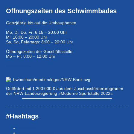
Öffnungszeiten des Schwimmbades
Ganzjährig bis auf die Umbauphasen
Mo, Di, Do, Fr: 6:15 – 20:00 Uhr
Mi: 10:00 – 20:00 Uhr
Sa, So, Feiertags: 8:00 – 20:00 Uhr
Öffnungszeiten der Geschäftsstelle
Mo – Fr: 8:00 – 12:00 Uhr
Eintrittspreise …
Gefördert mit 1.200.000 € aus dem Zuschussförderprogramm
der NRW-Landesregierung »Moderne Sportstätte 2022«
#Hashtags
#BSNews
#Gesundheitssport