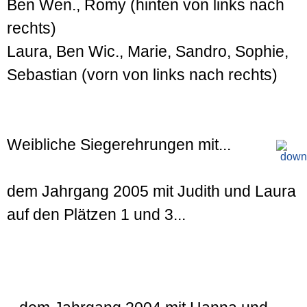
Ben Wen., Romy (hinten von links nach
rechts)
Laura, Ben Wic., Marie, Sandro, Sophie,
Sebastian (vorn von links nach rechts)
Weibliche Siegerehrungen mit...
dem Jahrgang 2005 mit Judith und Laura
auf den Plätzen 1 und 3...