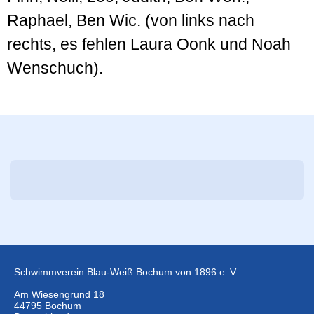
Raphael, Ben Wic. (von links nach
rechts, es fehlen Laura Oonk und Noah
Wenschuch).
Schwimmverein Blau-Weiß Bochum von 1896 e. V.
Am Wiesengrund 18
44795 Bochum