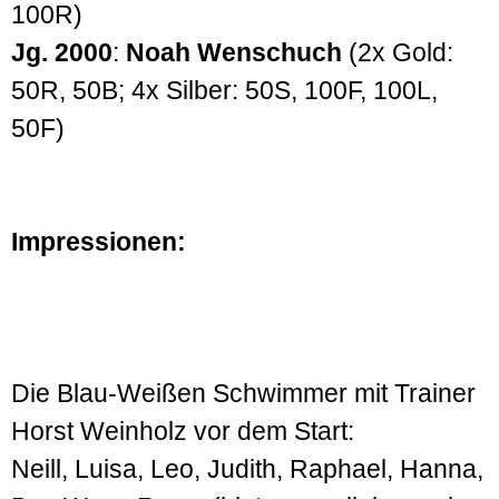
100R)
Jg. 2000
:
Noah Wenschuch
(2x Gold:
50R, 50B; 4x Silber: 50S, 100F, 100L,
50F)
Impressionen:
Die Blau-Weißen Schwimmer mit Trainer
Horst Weinholz vor dem Start:
Neill, Luisa, Leo, Judith, Raphael, Hanna,