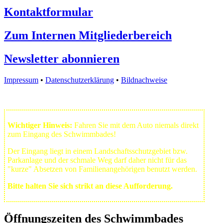
Kontaktformular
Zum Internen Mitgliederbereich
Newsletter abonnieren
Impressum
•
Datenschutzerklärung
•
Bildnachweise
Wichtiger Hinweis:
Fahren Sie mit dem Auto niemals direkt
zum Eingang des Schwimmbades!
Der Eingang liegt in einem Landschafts­schutzgebiet bzw.
Park­anlage und der schmale Weg darf daher nicht für das
"kurze" Absetzen von Familienangehörigen benutzt werden.
Bitte halten Sie sich strikt an diese Aufforderung.
Öffnungszeiten des Schwimmbades