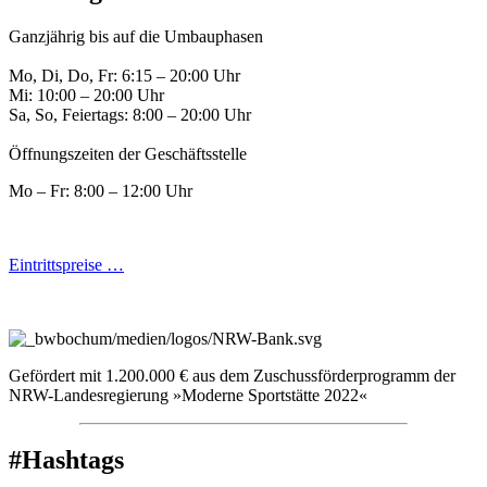
Ganzjährig bis auf die Umbauphasen
Mo, Di, Do, Fr: 6:15 – 20:00 Uhr
Mi: 10:00 – 20:00 Uhr
Sa, So, Feiertags: 8:00 – 20:00 Uhr
Öffnungszeiten der Geschäftsstelle
Mo – Fr: 8:00 – 12:00 Uhr
Eintrittspreise …
Gefördert mit 1.200.000 € aus dem Zuschussförderprogramm der
NRW-Landesregierung »Moderne Sportstätte 2022«
#Hashtags