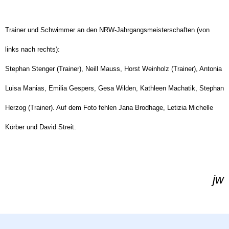
Trainer und Schwimmer an den NRW-Jahrgangsmeisterschaften (von
links nach rechts):
Stephan Stenger (Trainer), Neill Mauss, Horst Weinholz (Trainer), Antonia
Luisa Manias, Emilia Gespers, Gesa Wilden, Kathleen Machatik, Stephan
Herzog (Trainer). Auf dem Foto fehlen Jana Brodhage, Letizia Michelle
Körber und David Streit.
jw