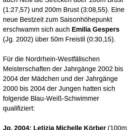
(1:27,57) und 200m Brust (3:08,55). Eine
neue Bestzeit zum Saisonhöhepunkt
erschwamm sich auch
Emilia Gespers
(Jg. 2002) über 50m Freistil (0:30,15).
Für die Nordrhein-Westfälischen
Meisterschaften der Jahrgänge 2002 bis
2004 der Mädchen und der Jahrgänge
2000 bis 2004 der Jungen hatten sich
folgende Blau-Weiß-Schwimmer
qualifiziert:
Jg. 2004: Letizia Michelle Körber
(100m