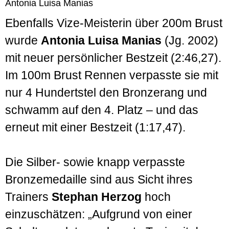
Antonia Luisa Manias
Ebenfalls Vize-Meisterin über 200m Brust
wurde
Antonia Luisa Manias
(Jg. 2002)
mit neuer persönlicher Bestzeit (2:46,27).
Im 100m Brust Rennen verpasste sie mit
nur 4 Hundertstel den Bronzerang und
schwamm auf den 4. Platz – und das
erneut mit einer Bestzeit (1:17,47).
Die Silber- sowie knapp verpasste
Bronzemedaille sind aus Sicht ihres
Trainers
Stephan Herzog
hoch
einzuschätzen: „Aufgrund von einer