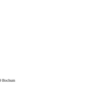
89 Bochum