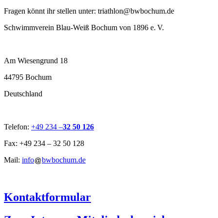
Fragen könnt ihr stellen unter: triathlon@bwbochum.de
Schwimmverein Blau-Weiß Bochum von 1896 e. V.
Am Wiesengrund 18
44795 Bochum
Deutschland
Telefon:
+49 234 –
32 50 126
Fax: +49 234 – 32 50 128
Mail:
info
bwbochum.de
Kontaktformular