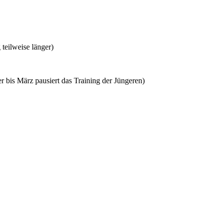
teilweise länger)
r bis März pausiert das Training der Jüngeren)