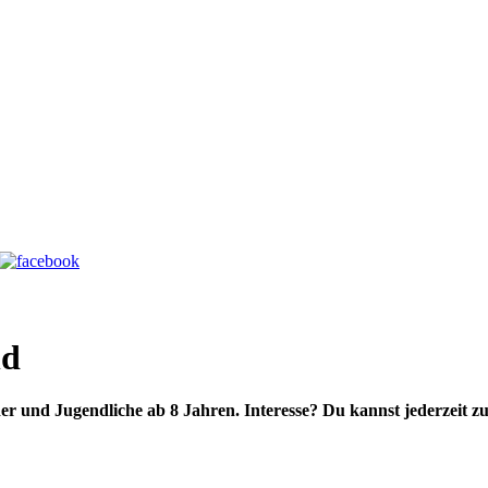
nd
der und Jugendliche ab 8 Jahren. Interesse? Du kannst jederzeit 