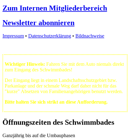
Zum Internen Mitgliederbereich
Newsletter abonnieren
Impressum
•
Datenschutzerklärung
•
Bildnachweise
Wichtiger Hinweis:
Fahren Sie mit dem Auto niemals direkt
zum Eingang des Schwimmbades!
Der Eingang liegt in einem Landschafts­schutzgebiet bzw.
Park­anlage und der schmale Weg darf daher nicht für das
"kurze" Absetzen von Familienangehörigen benutzt werden.
Bitte halten Sie sich strikt an diese Aufforderung.
Öffnungszeiten des Schwimmbades
Ganzjährig bis auf die Umbauphasen