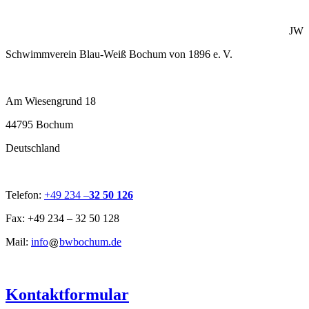
JW
Schwimmverein Blau-Weiß Bochum von 1896 e. V.
Am Wiesengrund 18
44795 Bochum
Deutschland
Telefon:
+49 234 –
32 50 126
Fax: +49 234 – 32 50 128
Mail:
info
bwbochum.de
Kontaktformular