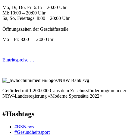
Mo, Di, Do, Fr: 6:15 – 20:00 Uhr
Mi: 10:00 – 20:00 Uhr
Sa, So, Feiertags: 8:00 – 20:00 Uhr
Öffnungszeiten der Geschäftsstelle
Mo – Fr: 8:00 – 12:00 Uhr
Eintrittspreise …
Gefördert mit 1.200.000 € aus dem Zuschussförderprogramm der
NRW-Landesregierung »Moderne Sportstätte 2022«
#Hashtags
#BSNews
#Gesundheitssport