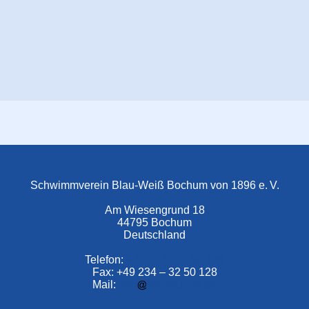
Schwimmverein Blau-Weiß Bochum von 1896 e. V.
Am Wiesengrund 18
44795 Bochum
Deutschland
Telefon:
+49 234 –
32 50 126
Fax: +49 234 – 32 50 128
Mail:
info
bwbochum.de