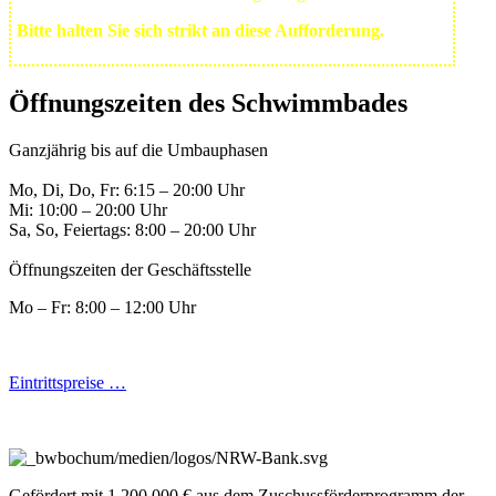
Bitte halten Sie sich strikt an diese Aufforderung.
Öffnungszeiten des Schwimmbades
Ganzjährig bis auf die Umbauphasen
Mo, Di, Do, Fr: 6:15 – 20:00 Uhr
Mi: 10:00 – 20:00 Uhr
Sa, So, Feiertags: 8:00 – 20:00 Uhr
Öffnungszeiten der Geschäftsstelle
Mo – Fr: 8:00 – 12:00 Uhr
Eintrittspreise …
Gefördert mit 1.200.000 € aus dem Zuschussförderprogramm der