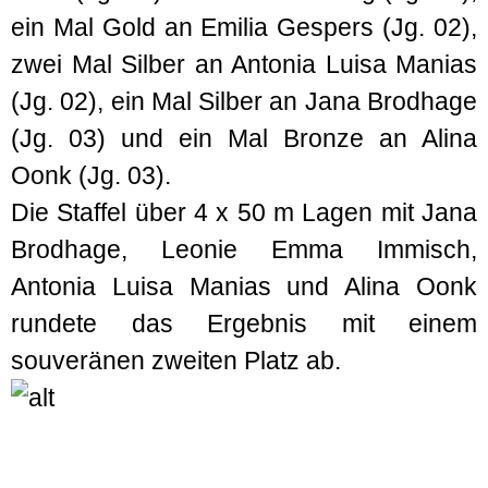
ein Mal Gold an Emilia Gespers (Jg. 02),
zwei Mal Silber an Antonia Luisa Manias
(Jg. 02), ein Mal Silber an Jana Brodhage
(Jg. 03) und ein Mal Bronze an Alina
Oonk (Jg. 03).
Die Staffel über 4 x 50 m Lagen mit Jana
Brodhage, Leonie Emma Immisch,
Antonia Luisa Manias und Alina Oonk
rundete das Ergebnis mit einem
souveränen zweiten Platz ab.