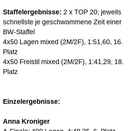
Staffelergebnisse:
2 x TOP 20; jeweils
schnellste je geschwommene Zeit einer
BW-Staffel
4x50 Lagen mixed (2M/2F), 1:51,60, 16.
Platz
4x50 Freistil mixed (2M/2F), 1:41,29, 18.
Platz
Einzelergebnisse:
Anna Kroniger