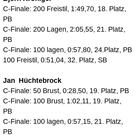
C-Finale: 200 Freistil, 1:49,70, 18. Platz,
PB
C-Finale: 200 Lagen, 2:05,55, 21. Platz,
PB
C-Finale: 100 lagen, 0:57,80, 24.Platz, PB
100 Freistil, 0:51,04, 32. Platz, SB
Jan Hüchtebrock
C-Finale: 50 Brust, 0:28,50, 19. Platz, PB
C-Finale: 100 Brust, 1:02,11, 19. Platz,
PB
C-Finale: 100 lagen, 0:57,15, 21. Platz,
PB