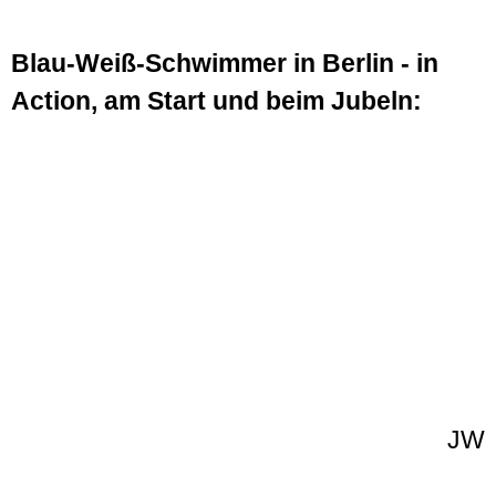
Blau-Weiß-Schwimmer in Berlin - in
Action, am Start und beim Jubeln:
JW