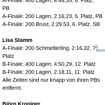
A-Finale: 400 Lagen, 4:48,35, 6. Platz,
PB
A-Finale: 200 Lagen, 2:16,23, 5. Platz, PB
A-Finale: 200 Brust, 2:29,53, 6. Platz, SB
Lisa Stamm
A-Finale: 200 Schmetterling, 2:16,32, 7.
Platz
B-Finale: 400 Lagen, 4:50,29, 12. Platz
B-Finale: 200 Lagen, 2:18,11, 11. Platz
Alle Zeiten sind nur knapp von ihren PBs
entfernt.
Björn Kroniger