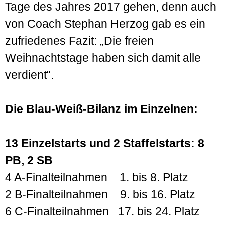
Tage des Jahres 2017 gehen, denn auch
von Coach Stephan Herzog gab es ein
zufriedenes Fazit: „Die freien
Weihnachtstage haben sich damit alle
verdient“.
Die Blau-Weiß-Bilanz im Einzelnen:
13 Einzelstarts und 2 Staffelstarts: 8
PB, 2 SB
4 A-Finalteilnahmen 1. bis 8. Platz
2 B-Finalteilnahmen 9. bis 16. Platz
6 C-Finalteilnahmen 17. bis 24. Platz