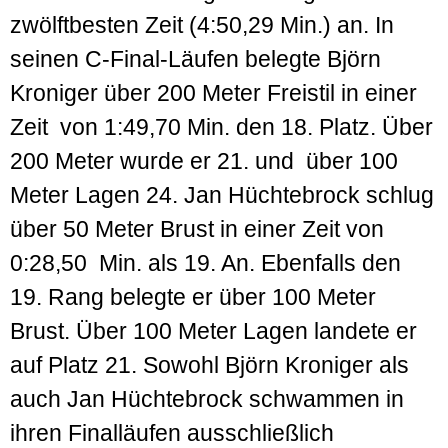
zwölftbesten Zeit (4:50,29 Min.) an. In
seinen C-Final-Läufen belegte Björn
Kroniger über 200 Meter Freistil in einer
Zeit von 1:49,70 Min. den 18. Platz. Über
200 Meter wurde er 21. und über 100
Meter Lagen 24. Jan Hüchtebrock schlug
über 50 Meter Brust in einer Zeit von
0:28,50 Min. als 19. An. Ebenfalls den
19. Rang belegte er über 100 Meter
Brust. Über 100 Meter Lagen landete er
auf Platz 21. Sowohl Björn Kroniger als
auch Jan Hüchtebrock schwammen in
ihren Finalläufen ausschließlich