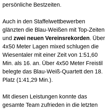
persönliche Bestzeiten.
Auch in den Staffelwettbewerben
glänzten die Blau-Weißen mit Top-Zeiten
und
zwei neuen Vereinsrekorden
. Über
4x50 Meter Lagen mixed schlugen die
Wiesentaler mit einer Zeit von 1:51,60
Min. als 16. an. Über 4x50 Meter Freistil
belegte das Blau-Weiß-Quartett den 18.
Platz (1:41,29 Min.).
Mit diesen Leistungen konnte das
gesamte Team zufrieden in die letzten