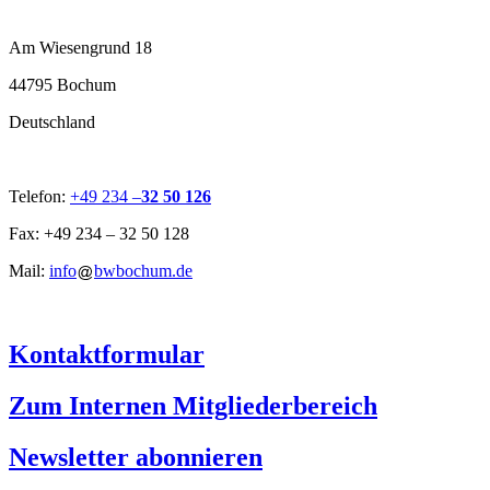
Am Wiesengrund 18
44795 Bochum
Deutschland
Telefon:
+49 234 –
32 50 126
Fax: +49 234 – 32 50 128
Mail:
info
bwbochum.de
Kontaktformular
Zum Internen Mitgliederbereich
Newsletter abonnieren