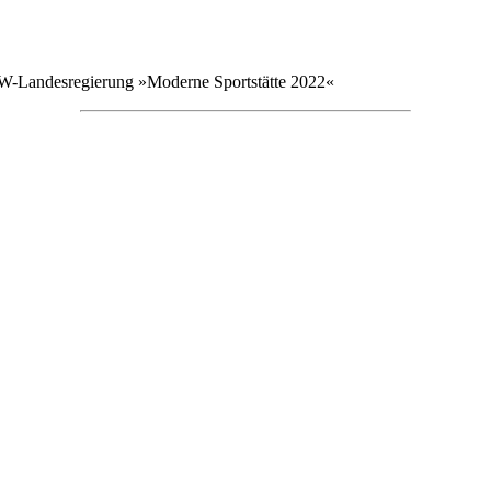
W-Landesregierung »Moderne Sportstätte 2022«