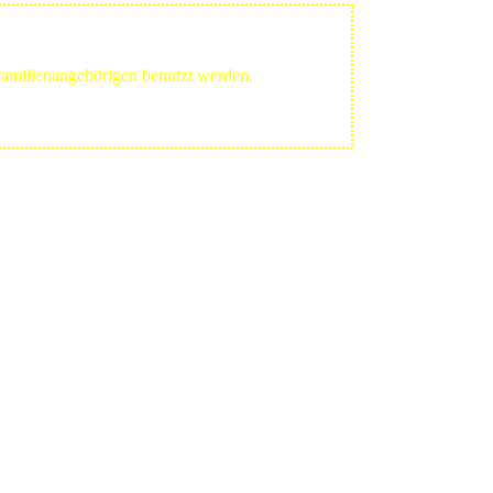
 Familienangehörigen benutzt werden.