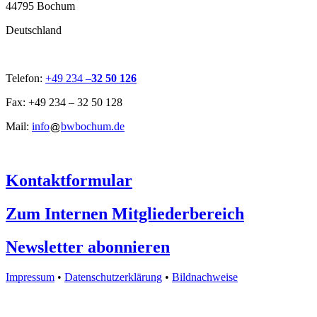
44795 Bochum
Deutschland
Telefon:
+49 234 –
32 50 126
Fax: +49 234 – 32 50 128
Mail:
info
bwbochum.de
Kontaktformular
Zum Internen Mitgliederbereich
Newsletter abonnieren
Impressum
•
Datenschutzerklärung
•
Bildnachweise