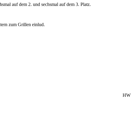
chsmal auf dem 2. und sechsmal auf dem 3. Platz.
tern zum Grillen einlud.
HW