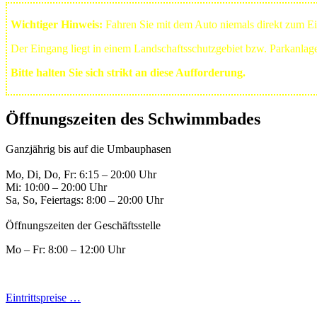
Wichtiger Hinweis:
Fahren Sie mit dem Auto niemals direkt zum 
Der Eingang liegt in einem Landschafts­schutzgebiet bzw. Park­anla
Bitte halten Sie sich strikt an diese Aufforderung.
Öffnungszeiten des Schwimmbades
Ganzjährig bis auf die Umbauphasen
Mo, Di, Do, Fr: 6:15 – 20:00 Uhr
Mi: 10:00 – 20:00 Uhr
Sa, So, Feiertags: 8:00 – 20:00 Uhr
Öffnungszeiten der Geschäftsstelle
Mo – Fr: 8:00 – 12:00 Uhr
Eintrittspreise …