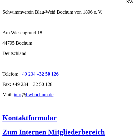
SW
Schwimmverein Blau-Weiß Bochum von 1896 e. V.
Am Wiesengrund 18
44795 Bochum
Deutschland
Telefon:
+49 234 –
32 50 126
Fax: +49 234 – 32 50 128
Mail:
info
bwbochum.de
Kontaktformular
Zum Internen Mitgliederbereich