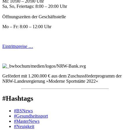
Mi: 10:00 – 20:00 Uhr
Sa, So, Feiertags: 8:00 – 20:00 Uhr
Öffnungszeiten der Geschäftsstelle
Mo – Fr: 8:00 – 12:00 Uhr
Eintrittspreise …
Gefördert mit 1.200.000 € aus dem Zuschussförderprogramm der
NRW-Landesregierung »Moderne Sportstätte 2022«
#Hashtags
#BSNews
#Gesundheitssport
#MasterNews
#Neuigkeit