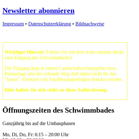
Newsletter abonnieren
Impressum
•
Datenschutzerklärung
•
Bildnachweise
Wichtiger Hinweis:
Fahren Sie mit dem Auto niemals direkt
zum Eingang des Schwimmbades!
Der Eingang liegt in einem Landschafts­schutzgebiet bzw.
Park­anlage und der schmale Weg darf daher nicht für das
"kurze" Absetzen von Familienangehörigen benutzt werden.
Bitte halten Sie sich strikt an diese Aufforderung.
Öffnungszeiten des Schwimmbades
Ganzjährig bis auf die Umbauphasen
Mo, Di, Do, Fr: 6:15 – 20:00 Uhr