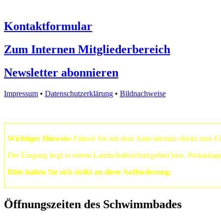
Kontaktformular
Zum Internen Mitgliederbereich
Newsletter abonnieren
Impressum
•
Datenschutzerklärung
•
Bildnachweise
Wichtiger Hinweis:
Fahren Sie mit dem Auto niemals direkt zum 
Der Eingang liegt in einem Landschafts­schutzgebiet bzw. Park­anla
Bitte halten Sie sich strikt an diese Aufforderung.
Öffnungszeiten des Schwimmbades