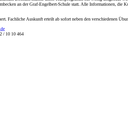
ken an der Graf-Engelbert-Schule statt. Alle Informationen, die Ku
. Fachliche Auskunft erteilt ab sofort neben den verschiedenen Übun
.de
2 / 10 10 464