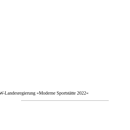
W-Landesregierung »Moderne Sportstätte 2022«