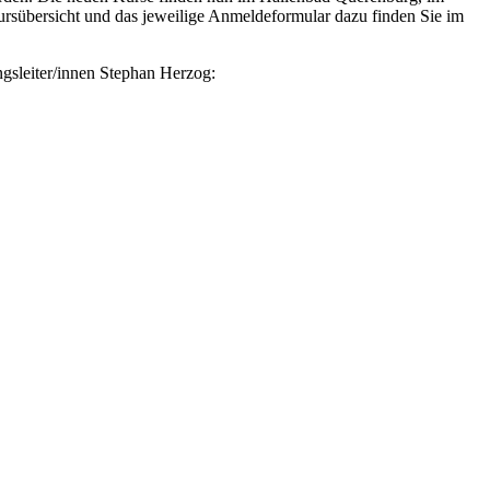
rsübersicht und das jeweilige Anmeldeformular dazu finden Sie im
gsleiter/innen Stephan Herzog: