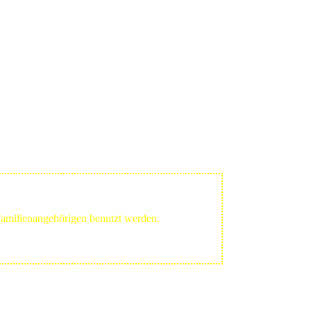
 Familienangehörigen benutzt werden.