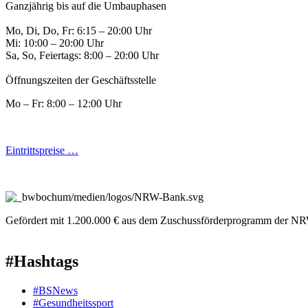
Ganzjährig bis auf die Umbauphasen
Mo, Di, Do, Fr: 6:15 – 20:00 Uhr
Mi: 10:00 – 20:00 Uhr
Sa, So, Feiertags: 8:00 – 20:00 Uhr
Öffnungszeiten der Geschäftsstelle
Mo – Fr: 8:00 – 12:00 Uhr
Eintrittspreise …
Gefördert mit 1.200.000 € aus dem Zuschussförderprogramm der NR
#Hashtags
#BSNews
#Gesundheitssport