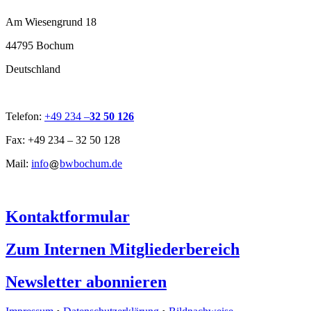
Am Wiesengrund 18
44795 Bochum
Deutschland
Telefon:
+49 234 –
32 50 126
Fax: +49 234 – 32 50 128
Mail:
info
bwbochum.de
Kontaktformular
Zum Internen Mitgliederbereich
Newsletter abonnieren