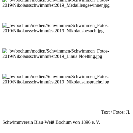
Text / Fotos: JL
Schwimmverein Blau-Weiß Bochum von 1896 e. V.