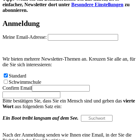
einfacher, Newsletter dort unter
Besondere Einstellungen
zu
abonnieren.
Anmeldung
Meine Email-Adresse:
Wir bieten mehrere Newsletter-Themen an. Kreuzen Sie alle an, für
die Sie sich interessieren:
Standard
Schwimmschule
Confirm Email
Bitte bestätigen Sie, dass Sie ein Mensch sind und geben das
vierte
Wort
aus folgendem Satz ein:
Ein Boot treibt langsam auf dem See.
Nach der Anmeldung senden wie Ihnen eine Email, in der Sie die