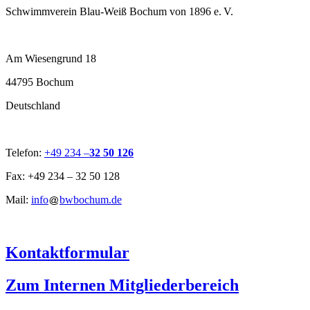
Schwimmverein Blau-Weiß Bochum von 1896 e. V.
Am Wiesengrund 18
44795 Bochum
Deutschland
Telefon:
+49 234 –
32 50 126
Fax: +49 234 – 32 50 128
Mail:
info
bwbochum.de
Kontaktformular
Zum Internen Mitgliederbereich