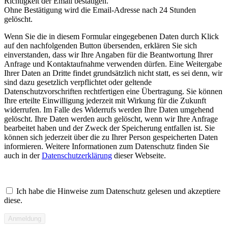
Richtigkeit der Email bestätigen.
Ohne Bestätigung wird die Email-Adresse nach 24 Stunden
gelöscht.
Wenn Sie die in diesem Formular eingegebenen Daten durch Klick
auf den nachfolgenden Button übersenden, erklären Sie sich
einverstanden, dass wir Ihre Angaben für die Beantwortung Ihrer
Anfrage und Kontaktaufnahme verwenden dürfen. Eine Weitergabe
Ihrer Daten an Dritte findet grundsätzlich nicht statt, es sei denn, wir
sind dazu gesetzlich verpflichtet oder geltende
Datenschutzvorschriften rechtfertigen eine Übertragung. Sie können
Ihre erteilte Einwilligung jederzeit mit Wirkung für die Zukunft
widerrufen. Im Falle des Widerrufs werden Ihre Daten umgehend
gelöscht. Ihre Daten werden auch gelöscht, wenn wir Ihre Anfrage
bearbeitet haben und der Zweck der Speicherung entfallen ist. Sie
können sich jederzeit über die zu Ihrer Person gespeicherten Daten
informieren. Weitere Informationen zum Datenschutz finden Sie
auch in der
Datenschutzerklärung
dieser Webseite.
Ich habe die Hinweise zum Datenschutz gelesen und akzeptiere
diese.