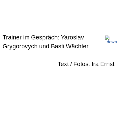
Trainer im Gespräch: Yaroslav
Grygorovych und Basti Wächter
Text / Fotos: Ira Ernst