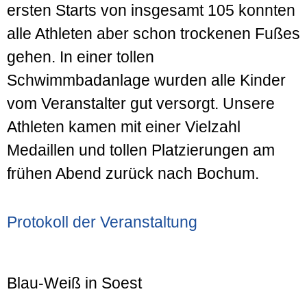
ersten Starts von insgesamt 105 konnten
alle Athleten aber schon trockenen Fußes
gehen. In einer tollen
Schwimmbadanlage wurden alle Kinder
vom Veranstalter gut versorgt. Unsere
Athleten kamen mit einer Vielzahl
Medaillen und tollen Platzierungen am
frühen Abend zurück nach Bochum.
Protokoll der Veranstaltung
Blau-Weiß in Soest