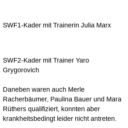
SWF1-Kader mit Trainerin Julia Marx
SWF2-Kader mit Trainer Yaro
Grygorovich
Daneben waren auch Merle
Racherbäumer, Paulina Bauer und Mara
Rüthers qualifiziert, konnten aber
krankheitsbedingt leider nicht antreten.