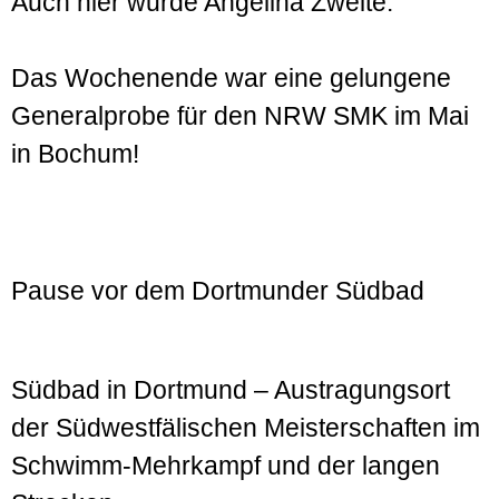
Auch hier wurde Angelina Zweite.
Das Wochenende war eine gelungene
Generalprobe für den NRW SMK im Mai
in Bochum!
Pause vor dem Dortmunder Südbad
Südbad in Dortmund – Austragungsort
der Südwestfälischen Meisterschaften im
Schwimm-Mehrkampf und der langen