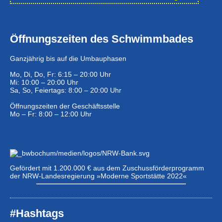
Öffnungszeiten des Schwimmbades
Ganzjährig bis auf die Umbauphasen
Mo, Di, Do, Fr: 6:15 – 20:00 Uhr
Mi: 10:00 – 20:00 Uhr
Sa, So, Feiertags: 8:00 – 20:00 Uhr
Öffnungszeiten der Geschäftsstelle
Mo – Fr: 8:00 – 12:00 Uhr
Eintrittspreise …
Gefördert mit 1.200.000 € aus dem Zuschussförderprogramm
der NRW-Landesregierung »Moderne Sportstätte 2022«
#Hashtags