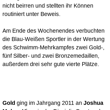
nicht beirren und stellten ihr Können
routiniert unter Beweis.
Am Ende des Wochenendes verbuchten
die Blau-Weißen Sportler in der Wertung
des Schwimm-Mehrkampfes zwei Gold-,
fünf Silber- und zwei Bronzemedaillen,
außerdem drei sehr gute vierte Plätze.
Gold
ging im Jahrgang 2011 an
Joshua