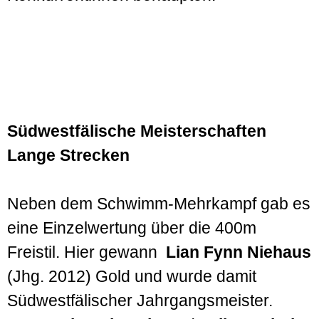
Südwestfälische Meisterschaften
Lange Strecken
Neben dem Schwimm-Mehrkampf gab es
eine Einzelwertung über die 400m
Freistil. Hier gewann
Lian Fynn Niehaus
(Jhg. 2012) Gold und wurde damit
Südwestfälischer Jahrgangs­meister.