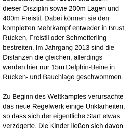
dieser Disziplin sowie 200m Lagen und
400m Freistil. Dabei können sie den
kompletten Mehrkampf entweder in Brust,
Rücken, Freistil oder Schmetterling
bestreiten. Im Jahrgang 2013 sind die
Distanzen die gleichen, allerdings
werden hier nur 15m Delphin-Beine in
Rücken- und Bauchlage geschwommen.
Zu Beginn des Wettkampfes verursachte
das neue Regelwerk einige Unklarheiten,
so dass sich der eigentliche Start etwas
verzögerte. Die Kinder ließen sich davon