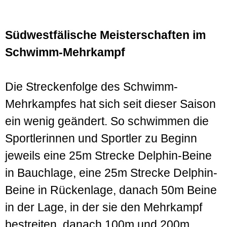
Südwestfälische Meisterschaften im
Schwimm-Mehrkampf
Die Streckenfolge des Schwimm-
Mehrkampfes hat sich seit dieser Saison
ein wenig geändert. So schwimmen die
Sportlerinnen und Sportler zu Beginn
jeweils eine 25m Strecke Delphin-Beine
in Bauchlage, eine 25m Strecke Delphin-
Beine in Rückenlage, danach 50m Beine
in der Lage, in der sie den Mehrkampf
bestreiten, danach 100m und 200m