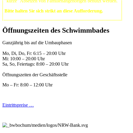
"kurze" Absetzen von Familienangehörigen benutzt werden.
Bitte halten Sie sich strikt an diese Aufforderung.
Öffnungszeiten des Schwimmbades
Ganzjährig bis auf die Umbauphasen
Mo, Di, Do, Fr: 6:15 – 20:00 Uhr
Mi: 10:00 – 20:00 Uhr
Sa, So, Feiertags: 8:00 – 20:00 Uhr
Öffnungszeiten der Geschäftsstelle
Mo – Fr: 8:00 – 12:00 Uhr
Eintrittspreise …