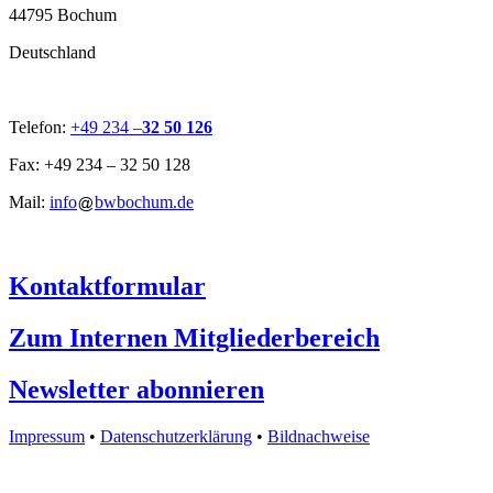
44795 Bochum
Deutschland
Telefon:
+49 234 –
32 50 126
Fax: +49 234 – 32 50 128
Mail:
info
bwbochum.de
Kontaktformular
Zum Internen Mitgliederbereich
Newsletter abonnieren
Impressum
•
Datenschutzerklärung
•
Bildnachweise