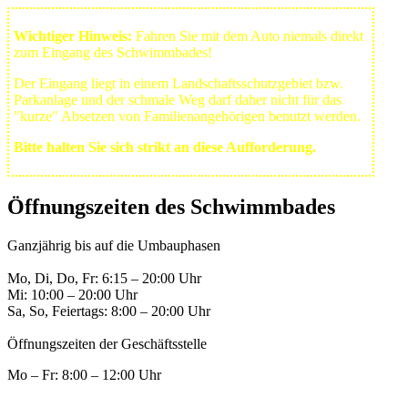
Wichtiger Hinweis:
Fahren Sie mit dem Auto niemals direkt
zum Eingang des Schwimmbades!
Der Eingang liegt in einem Landschafts­schutzgebiet bzw.
Park­anlage und der schmale Weg darf daher nicht für das
"kurze" Absetzen von Familienangehörigen benutzt werden.
Bitte halten Sie sich strikt an diese Aufforderung.
Öffnungszeiten des Schwimmbades
Ganzjährig bis auf die Umbauphasen
Mo, Di, Do, Fr: 6:15 – 20:00 Uhr
Mi: 10:00 – 20:00 Uhr
Sa, So, Feiertags: 8:00 – 20:00 Uhr
Öffnungszeiten der Geschäftsstelle
Mo – Fr: 8:00 – 12:00 Uhr