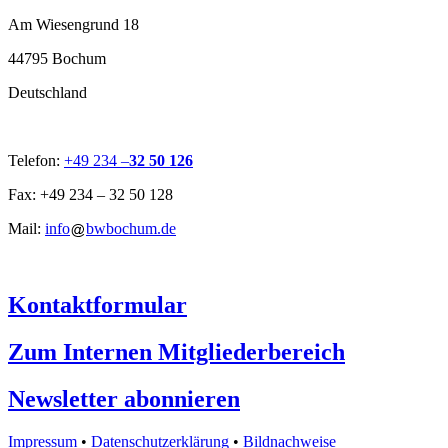
Am Wiesengrund 18
44795 Bochum
Deutschland
Telefon:
+49 234 –
32 50 126
Fax: +49 234 – 32 50 128
Mail:
info
bwbochum.de
Kontaktformular
Zum Internen Mitgliederbereich
Newsletter abonnieren
Impressum
•
Datenschutzerklärung
•
Bildnachweise