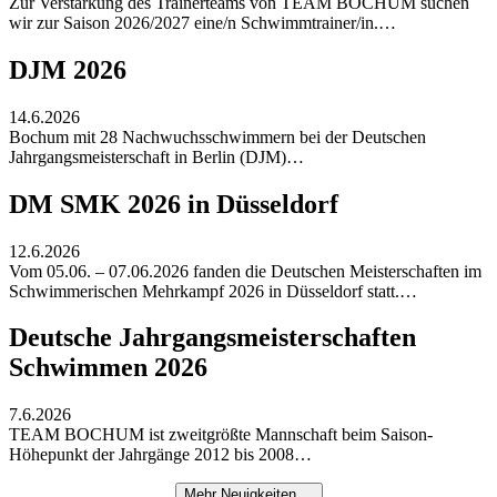
Zur Verstärkung des Trainerteams von TEAM BOCHUM suchen
wir zur Saison 2026/2027 eine/n Schwimmtrainer/in.…
DJM 2026
14.6.2026
Bochum mit 28 Nachwuchsschwimmern bei der Deutschen
Jahrgangsmeisterschaft in Berlin (DJM)…
DM SMK 2026 in Düsseldorf
12.6.2026
Vom 05.06. – 07.06.2026 fanden die Deutschen Meisterschaften im
Schwimmerischen Mehrkampf 2026 in Düsseldorf statt.…
Deutsche Jahrgangsmeisterschaften
Schwimmen 2026
7.6.2026
TEAM BOCHUM ist zweitgrößte Mannschaft beim Saison-
Höhepunkt der Jahrgänge 2012 bis 2008…
Mehr Neuigkeiten ...