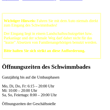
Wichtiger Hinweis:
Fahren Sie mit dem Auto niemals direkt
zum Eingang des Schwimmbades!
Der Eingang liegt in einem Landschafts­schutzgebiet bzw.
Park­anlage und der schmale Weg darf daher nicht für das
"kurze" Absetzen von Familienangehörigen benutzt werden.
Bitte halten Sie sich strikt an diese Aufforderung.
Öffnungszeiten des Schwimmbades
Ganzjährig bis auf die Umbauphasen
Mo, Di, Do, Fr: 6:15 – 20:00 Uhr
Mi: 10:00 – 20:00 Uhr
Sa, So, Feiertags: 8:00 – 20:00 Uhr
Öffnungszeiten der Geschäftsstelle