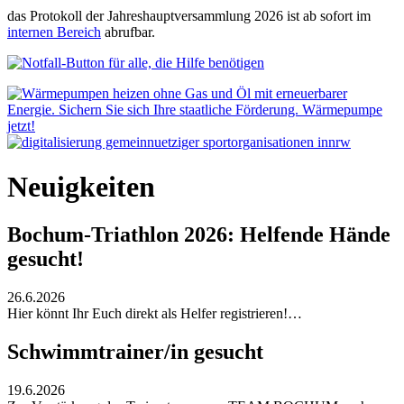
das Protokoll der Jahreshauptversammlung 2026 ist ab sofort im
internen Bereich
abrufbar.
Neuigkeiten
Bochum-Triathlon 2026: Helfende Hände
gesucht!
26.6.2026
Hier könnt Ihr Euch direkt als Helfer registrieren!…
Schwimmtrainer/in gesucht
19.6.2026