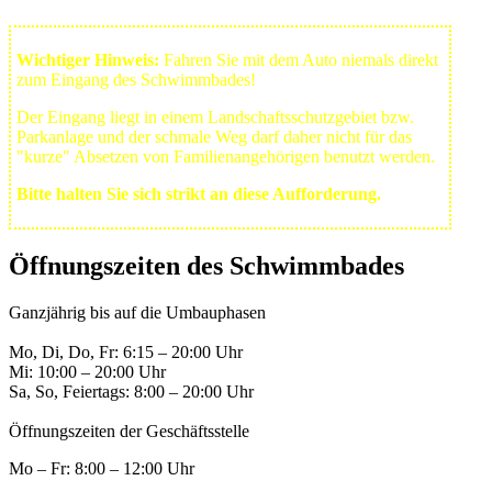
Wichtiger Hinweis:
Fahren Sie mit dem Auto niemals direkt
zum Eingang des Schwimmbades!
Der Eingang liegt in einem Landschafts­schutzgebiet bzw.
Park­anlage und der schmale Weg darf daher nicht für das
"kurze" Absetzen von Familienangehörigen benutzt werden.
Bitte halten Sie sich strikt an diese Aufforderung.
Öffnungszeiten des Schwimmbades
Ganzjährig bis auf die Umbauphasen
Mo, Di, Do, Fr: 6:15 – 20:00 Uhr
Mi: 10:00 – 20:00 Uhr
Sa, So, Feiertags: 8:00 – 20:00 Uhr
Öffnungszeiten der Geschäftsstelle
Mo – Fr: 8:00 – 12:00 Uhr