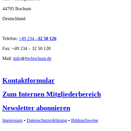
44795 Bochum
Deutschland
Telefon:
+49 234 –
32 50 126
Fax: +49 234 – 32 50 128
Mail:
info
bwbochum.de
Kontaktformular
Zum Internen Mitgliederbereich
Newsletter abonnieren
Impressum
•
Datenschutzerklärung
•
Bildnachweise