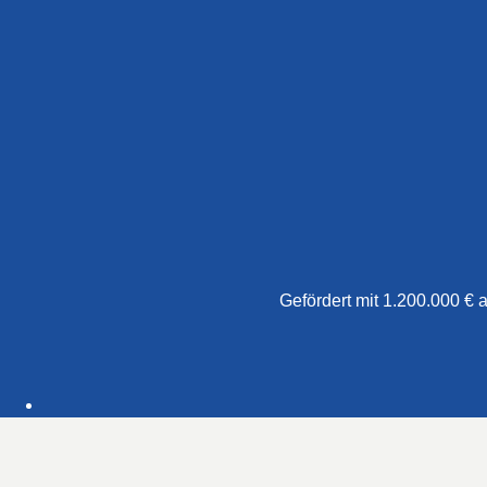
Gefördert mit 1.200.000 