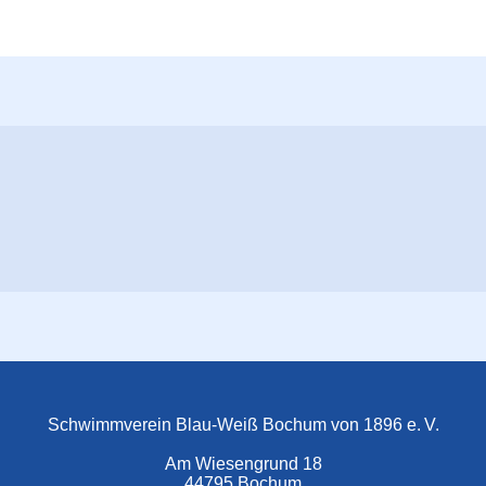
Schwimmverein Blau-Weiß Bochum von 1896 e. V.
Am Wiesengrund 18
44795 Bochum