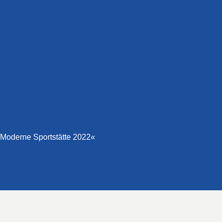
Moderne Sportstätte 2022«