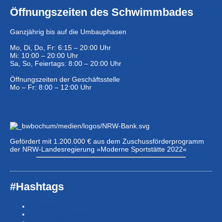
Öffnungszeiten des Schwimmbades
Ganzjährig bis auf die Umbauphasen
Mo, Di, Do, Fr: 6:15 – 20:00 Uhr
Mi: 10:00 – 20:00 Uhr
Sa, So, Feiertags: 8:00 – 20:00 Uhr
Öffnungszeiten der Geschäftsstelle
Mo – Fr: 8:00 – 12:00 Uhr
Eintrittspreise …
Gefördert mit 1.200.000 € aus dem Zuschussförderprogramm
der NRW-Landesregierung »Moderne Sportstätte 2022«
#Hashtags
#BSNews
#Gesundheitssport
#MasterNews