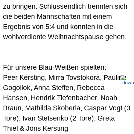
zu bringen. Schlussendlich trennten sich
die beiden Mannschaften mit einem
Ergebnis von 5:4 und konnten in die
wohlverdiente Weihnachtspause gehen.
Für unsere Blau-Weißen spielten:
Peer Kersting, Mirra Tovstokora, Pauline
Gogollok, Anna Steffen, Rebecca
Hansen, Hendrik Tiefenbacher, Noah
Braun, Mathilda Skoberla, Caspar Vogt (3
Tore), Ivan Stetsenko (2 Tore), Greta
Thiel & Joris Kersting