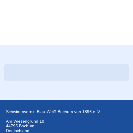
Schwimmverein Blau-Weiß Bochum von 1896 e. V.
Am Wiesengrund 18
44795 Bochum
Deutschland