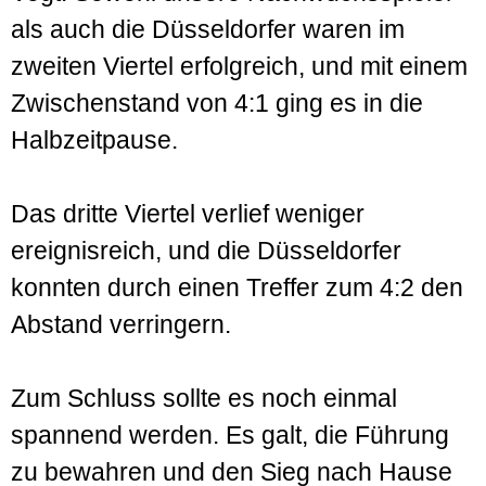
als auch die Düsseldorfer waren im
zweiten Viertel erfolgreich, und mit einem
Zwischenstand von 4:1 ging es in die
Halbzeitpause.
Das dritte Viertel verlief weniger
ereignisreich, und die Düsseldorfer
konnten durch einen Treffer zum 4:2 den
Abstand verringern.
Zum Schluss sollte es noch einmal
spannend werden. Es galt, die Führung
zu bewahren und den Sieg nach Hause