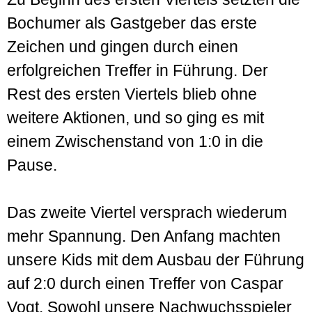
Bochumer als Gastgeber das erste
Zeichen und gingen durch einen
erfolgreichen Treffer in Führung. Der
Rest des ersten Viertels blieb ohne
weitere Aktionen, und so ging es mit
einem Zwischenstand von 1:0 in die
Pause.
Das zweite Viertel versprach wiederum
mehr Spannung. Den Anfang machten
unsere Kids mit dem Ausbau der Führung
auf 2:0 durch einen Treffer von Caspar
Vogt. Sowohl unsere Nachwuchsspieler