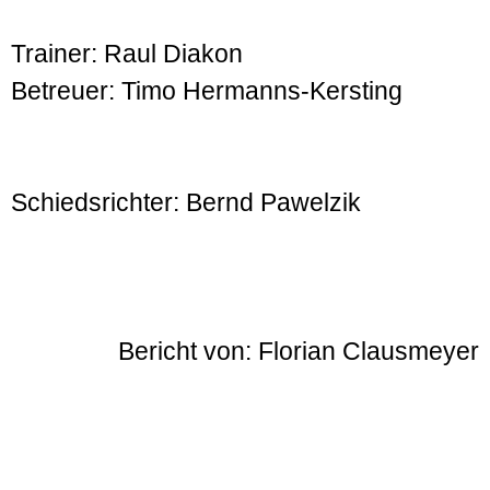
Trainer: Raul Diakon
Betreuer: Timo Hermanns-Kersting
Schiedsrichter: Bernd Pawelzik
Bericht von: Florian Clausmeyer