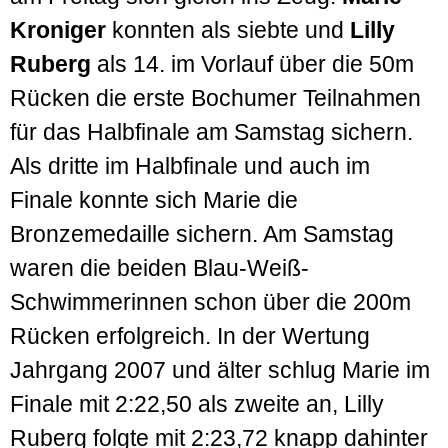
Kroniger
konnten als siebte und
Lilly
Ruberg
als 14. im Vorlauf über die 50m
Rücken die erste Bochumer Teilnahmen
für das Halbfinale am Samstag sichern.
Als dritte im Halbfinale und auch im
Finale konnte sich Marie die
Bronzemedaille sichern. Am Samstag
waren die beiden Blau-Weiß-
Schwimmerinnen schon über die 200m
Rücken erfolgreich. In der Wertung
Jahrgang 2007 und älter schlug Marie im
Finale mit 2:22,50 als zweite an, Lilly
Ruberg folgte mit 2:23,72 knapp dahinter