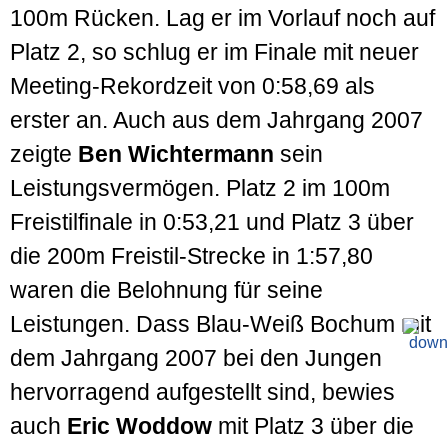
100m Rücken. Lag er im Vorlauf noch auf
Platz 2, so schlug er im Finale mit neuer
Meeting-Rekordzeit von 0:58,69 als
erster an. Auch aus dem Jahrgang 2007
zeigte
Ben Wichtermann
sein
Leistungsvermögen. Platz 2 im 100m
Freistilfinale in 0:53,21 und Platz 3 über
die 200m Freistil-Strecke in 1:57,80
waren die Belohnung für seine
Leistungen. Dass Blau-Weiß Bochum mit
dem Jahrgang 2007 bei den Jungen
hervorragend aufgestellt sind, bewies
auch
Eric Woddow
mit Platz 3 über die