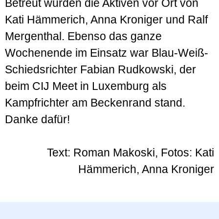
Betreut wurden die Aktiven vor Ort von
Kati Hämmerich, Anna Kroniger und Ralf
Mergenthal. Ebenso das ganze
Wochenende im Einsatz war Blau-Weiß-
Schiedsrichter Fabian Rudkowski, der
beim CIJ Meet in Luxemburg als
Kampfrichter am Beckenrand stand.
Danke dafür!
Text: Roman Makoski, Fotos: Kati
Hämmerich, Anna Kroniger