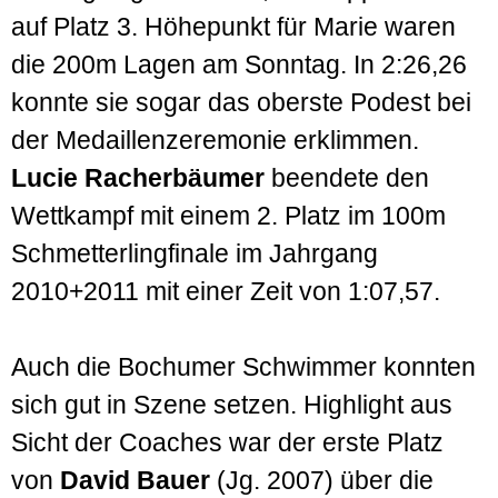
auf Platz 3. Höhepunkt für Marie waren
die 200m Lagen am Sonntag. In 2:26,26
konnte sie sogar das oberste Podest bei
der Medaillenzeremonie erklimmen.
Lucie Racherbäumer
beendete den
Wettkampf mit einem 2. Platz im 100m
Schmetterlingfinale im Jahrgang
2010+2011 mit einer Zeit von 1:07,57.
Auch die Bochumer Schwimmer konnten
sich gut in Szene setzen. Highlight aus
Sicht der Coaches war der erste Platz
von
David Bauer
(Jg. 2007) über die