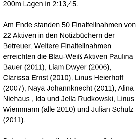
200m Lagen in 2:13,45.
Am Ende standen 50 Finalteilnahmen von
22 Aktiven in den Notizbüchern der
Betreuer. Weitere Finalteilnahmen
erreichten die Blau-Weiß Aktiven Paulina
Bauer (2011), Liam Dwyer (2006),
Clarissa Ernst (2010), Linus Heierhoff
(2007), Naya Johannknecht (2011), Alina
Niehaus , Ida und Jella Rudkowski, Linus
Wiemmann (alle 2010) und Julian Schulz
(2011).